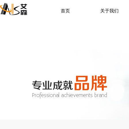
首页
关于我们