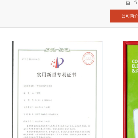
当
公司简