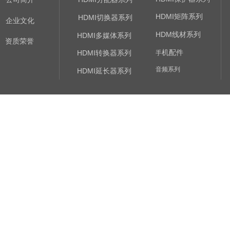
HDMI矩阵系列
HDMI切换器系列
企业文化
HDM线材系列
HDMI多媒体系列
资质荣誉
机
配件
HDMI转换器系列
手
音频系列
HDMI延长器系列