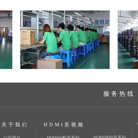
没有文本
服务热线：4
关于我们
HDMI音视频
HDMI保护器系列
公司简介
HDMI分配器系列