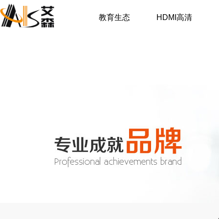
教育生态
HDMI高清