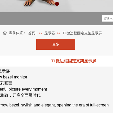
当前位置：
首页1
显示器
T1微边框固定支架显示屏
>>
>>
更多
T1微边框固定支架显示屏
框显示屏
ow bezel monitor
精彩画面
erful picture every moment
尚雅致，开启全面屏时代
rrow bezel, stylish and elegant, opening the era of full-screen