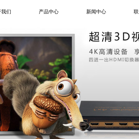
于我们
产品中心
新闻中心
联